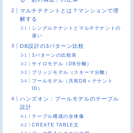
マルチテナントとは？マンションで理
解する
シングルテナントとマルチテナントの
違い
DB設計の3パターン比較
3パターンの比較表
サイロモデル（DB分離）
ブリッジモデル（スキーマ分離）
プールモデル（共有DB＋テナント
ID）
ハンズオン：プールモデルのテーブル
設計
テーブル構成の全体像
CREATE TABLE文