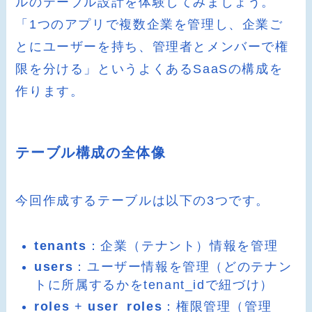
ルのテーブル設計を体験してみましょう。
「1つのアプリで複数企業を管理し、企業ご
とにユーザーを持ち、管理者とメンバーで権
限を分ける」というよくあるSaaSの構成を
作ります。
テーブル構成の全体像
今回作成するテーブルは以下の3つです。
tenants
：企業（テナント）情報を管理
users
：ユーザー情報を管理（どのテナン
トに所属するかをtenant_idで紐づけ）
roles
+
user_roles
：権限管理（管理