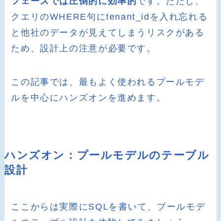
フェーズでは圧倒的に効率的
です。ただし、
クエリのWHERE句にtenant_idを入れ忘れる
と他社のデータが見えてしまうリスクがある
ため、設計上の注意が必要です。
この記事では、最もよく使われるプールモデ
ルを中心にハンズオンを進めます。
ハンズオン：プールモデルのテーブル
設計
ここからは実際にSQLを書いて、プールモデ