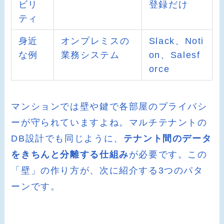
ビリ
登録だけ
ティ
身近
オンプレミスの
Slack、Noti
な例
業務システム
on、Salesf
orce
マンションでは壁や鍵で各部屋のプライバシ
ーが守られていますよね。マルチテナントの
DB設計でも同じように、
テナント間のデータ
をきちんと分離する仕組み
が必要です。この
「壁」の作り方が、次に紹介する3つのパタ
ーンです。