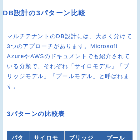
DB設計の3パターン比較
マルチテナントのDB設計には、大きく分けて
3つのアプローチがあります。Microsoft
AzureやAWSのドキュメントでも紹介されて
いる分類で、それぞれ「サイロモデル」「ブ
リッジモデル」「プールモデル」と呼ばれま
す。
3パターンの比較表
パタ
サイロモ
ブリッジ
プール