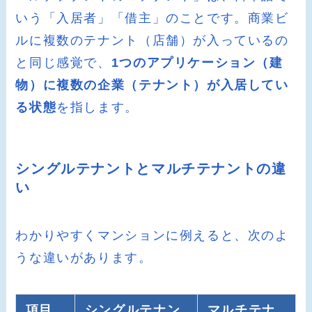
いう「入居者」「借主」のことです。商業ビ
ルに複数のテナント（店舗）が入っているの
と同じ感覚で、
1つのアプリケーション（建
物）に複数の企業（テナント）が入居してい
る状態
を指します。
シングルテナントとマルチテナントの違
い
わかりやすくマンションに例えると、次のよ
うな違いがあります。
項目
シングルテナン
マルチテナ