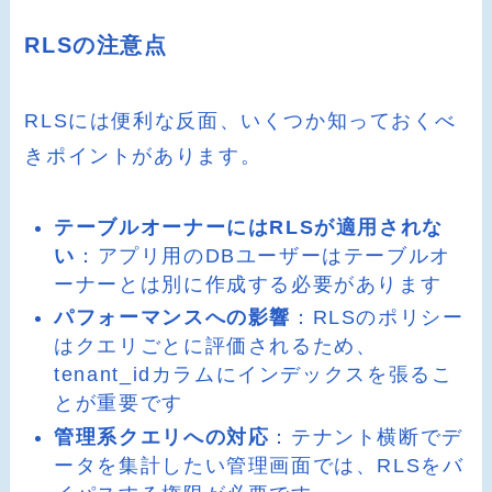
RLSの注意点
RLSには便利な反面、いくつか知っておくべ
きポイントがあります。
テーブルオーナーにはRLSが適用されな
い
：アプリ用のDBユーザーはテーブルオ
ーナーとは別に作成する必要があります
パフォーマンスへの影響
：RLSのポリシー
はクエリごとに評価されるため、
tenant_idカラムにインデックスを張るこ
とが重要です
管理系クエリへの対応
：テナント横断でデ
ータを集計したい管理画面では、RLSをバ