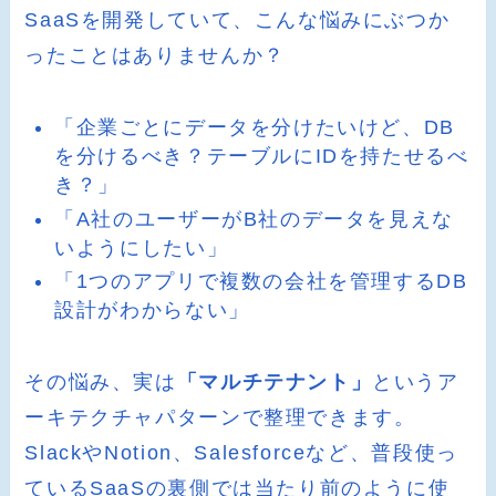
SaaSを開発していて、こんな悩みにぶつか
ったことはありませんか？
「企業ごとにデータを分けたいけど、DB
を分けるべき？テーブルにIDを持たせるべ
き？」
「A社のユーザーがB社のデータを見えな
いようにしたい」
「1つのアプリで複数の会社を管理するDB
設計がわからない」
その悩み、実は
「マルチテナント」
というア
ーキテクチャパターンで整理できます。
SlackやNotion、Salesforceなど、普段使っ
ているSaaSの裏側では当たり前のように使