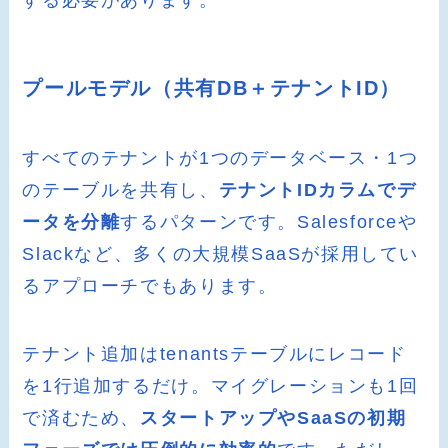
する必要があります。
プールモデル（共有DB＋テナントID）
すべてのテナントが1つのデータベース・1つ
のテーブルを共有し、
テナントIDカラムでデ
ータを分離
するパターンです。Salesforceや
Slackなど、多くの大規模SaaSが採用してい
るアプローチでもあります。
テナント追加はtenantsテーブルにレコード
を1行追加するだけ。マイグレーションも1回
で済むため、
スタートアップやSaaSの初期