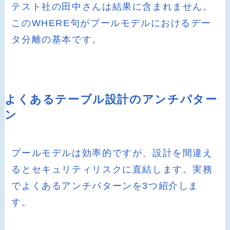
テスト社の田中さんは結果に含まれません。
このWHERE句がプールモデルにおけるデー
タ分離の基本です。
よくあるテーブル設計のアンチパター
ン
プールモデルは効率的ですが、設計を間違え
るとセキュリティリスクに直結します。実務
でよくあるアンチパターンを3つ紹介しま
す。