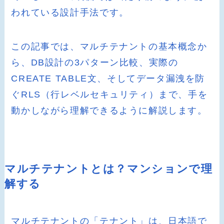
われている設計手法です。
この記事では、マルチテナントの基本概念か
ら、DB設計の3パターン比較、実際の
CREATE TABLE文、そしてデータ漏洩を防
ぐRLS（行レベルセキュリティ）まで、手を
動かしながら理解できるように解説します。
マルチテナントとは？マンションで理
解する
マルチテナントの「テナント」は、日本語で