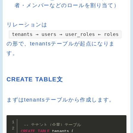
者・メンバーなどのロールを割り当て）
リレーションは
tenants → users → user_roles ← roles
の形で、tenantsテーブルが起点になりま
す。
CREATE TABLE文
まずはtenantsテーブルから作成します。
-- テナント（企業）テーブル
CREATE
TABLE
 tenants 
(