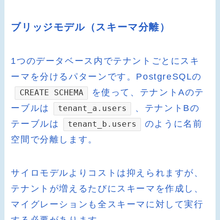
ブリッジモデル（スキーマ分離）
1つのデータベース内でテナントごとにスキ
ーマを分けるパターンです。PostgreSQLの
を使って、テナントAのテ
CREATE SCHEMA
ーブルは
、テナントBの
tenant_a.users
テーブルは
のように名前
tenant_b.users
空間で分離します。
サイロモデルよりコストは抑えられますが、
テナントが増えるたびにスキーマを作成し、
マイグレーションも全スキーマに対して実行