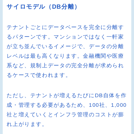
サイロモデル（DB分離）
テナントごとにデータベースを完全に分離す
るパターンです。マンションではなく一軒家
が立ち並んでいるイメージで、データの分離
レベルは最も高くなります。金融機関や医療
系など、規制上データの完全分離が求められ
るケースで使われます。
ただし、テナントが増えるたびにDB自体を作
成・管理する必要があるため、100社、1,000
社と増えていくとインフラ管理のコストが膨
れ上がります。