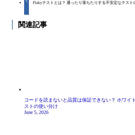
Flakyテストとは？ 通ったり落ちたりする不安定なテス
関連記事
コードを読まないと品質は保証できない？ ホワイ
ストの使い分け
June 5, 2026