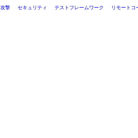
ン攻撃
セキュリティ
テストフレームワーク
リモートコ