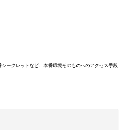
vの本番シークレットなど、本番環境そのものへのアクセス手段