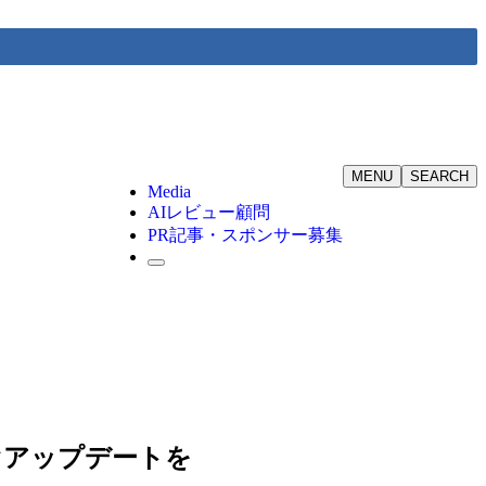
MENU
SEARCH
Media
AIレビュー顧問
PR記事・スポンサー募集
今すぐアップデートを