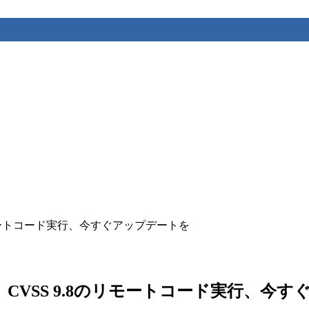
8のリモートコード実行、今すぐアップデートを
弱性！ CVSS 9.8のリモートコード実行、