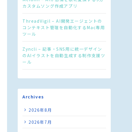
カスタムソング作成アプリ
ThreadVigil – AI開発エージェントの
コンテキスト管理を自動化するMac専用
ツール
Zyncli – 記事・SNS用に統一デザイン
のAIイラストを自動生成する制作支援ツ
ール
Archives
2026年8月
2026年7月