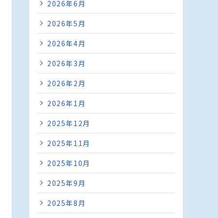
2026年6月
2026年5月
2026年4月
2026年3月
2026年2月
2026年1月
2025年12月
2025年11月
2025年10月
2025年9月
2025年8月