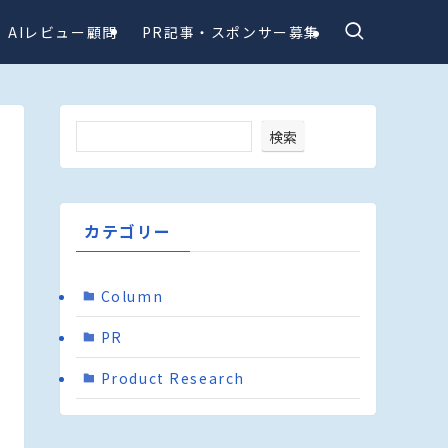
AIレビュー顧問
PR記事・スポンサー募集
検索
カテゴリー
Column
PR
Product Research