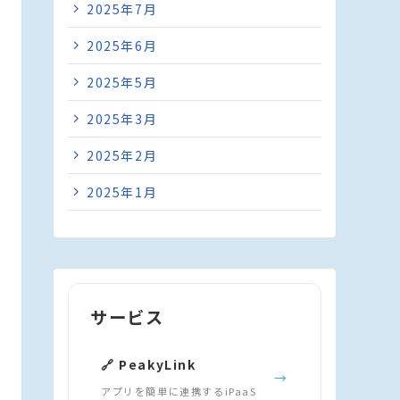
2025年7月
2025年6月
2025年5月
2025年3月
2025年2月
2025年1月
サービス
🔗 PeakyLink
→
アプリを簡単に連携するiPaaS