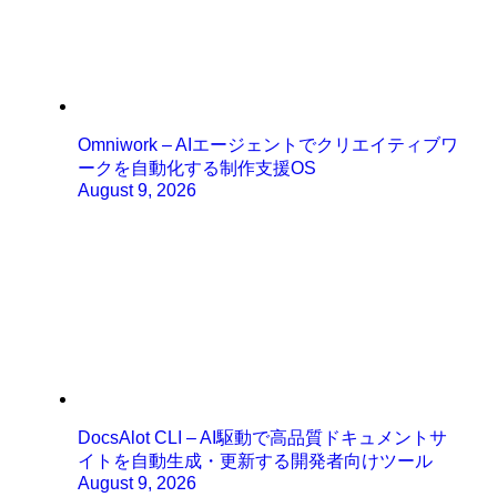
Omniwork – AIエージェントでクリエイティブワ
ークを自動化する制作支援OS
August 9, 2026
DocsAlot CLI – AI駆動で高品質ドキュメントサ
イトを自動生成・更新する開発者向けツール
August 9, 2026