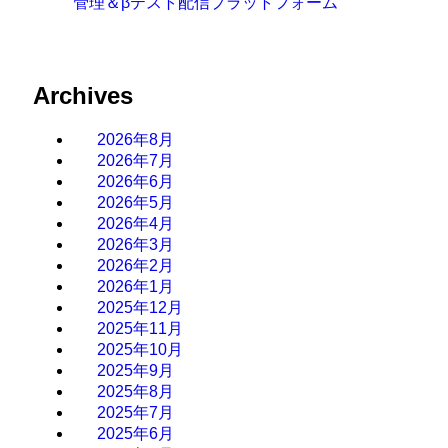
管理＆βテスト配信プラットフォーム
Archives
2026年8月
2026年7月
2026年6月
2026年5月
2026年4月
2026年3月
2026年2月
2026年1月
2025年12月
2025年11月
2025年10月
2025年9月
2025年8月
2025年7月
2025年6月