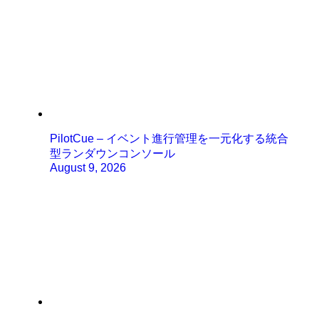
PilotCue – イベント進行管理を一元化する統合
型ランダウンコンソール
August 9, 2026