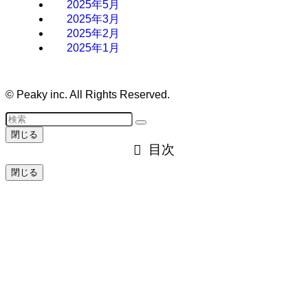
2025年5月
2025年3月
2025年2月
2025年1月
©
Peaky inc. All Rights Reserved.
閉じる
目次
閉じる