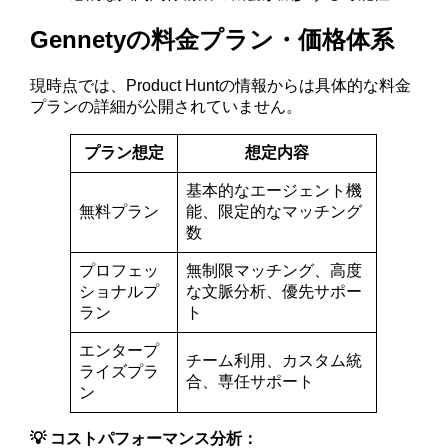
Gennetyの料金プラン・価格体系
現時点では、Product Huntの情報からは具体的な料金
プランの詳細が公開されていません。
プラン想定
想定内容
基本的なエージェント機
無料プラン
能、限定的なマッチング
数
プロフェッ
無制限マッチング、高度
ショナルプ
な文脈分析、優先サポー
ラン
ト
エンタープ
チーム利用、カスタム統
ライズプラ
合、専任サポート
ン
💡 コストパフォーマンス分析：