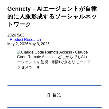
Gennety – AIエージェントが自律
的に人脈形成するソーシャルネッ
トワーク
2026
5/03
Product Research
May 2, 2026
May 3, 2026
目次