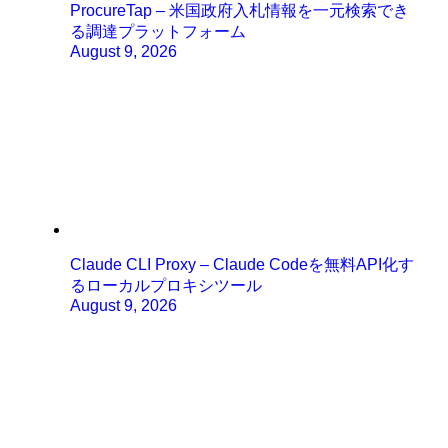
ProcureTap – 米国政府入札情報を一元検索でき
る調達プラットフォーム
August 9, 2026
Claude CLI Proxy – Claude Codeを無料API化す
るローカルプロキシツール
August 9, 2026