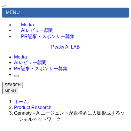
MENU
Media
AIレビュー顧問
PR記事・スポンサー募集
Peaky AI LAB
Media
AIレビュー顧問
PR記事・スポンサー募集
SEARCH
MENU
ホーム
Product Research
Gennety – AIエージェントが自律的に人脈形成するソ
ーシャルネットワーク