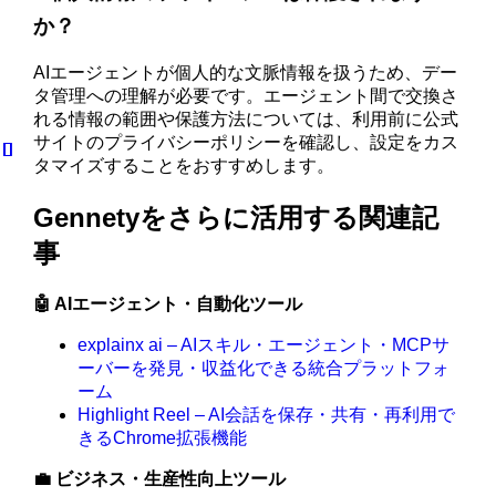
か？
AIエージェントが個人的な文脈情報を扱うため、デー
タ管理への理解が必要です。エージェント間で交換さ
れる情報の範囲や保護方法については、利用前に公式
サイトのプライバシーポリシーを確認し、設定をカス
タマイズすることをおすすめします。
Gennetyをさらに活用する関連記
事
🤖 AIエージェント・自動化ツール
explainx ai – AIスキル・エージェント・MCPサ
ーバーを発見・収益化できる統合プラットフォ
ーム
Highlight Reel – AI会話を保存・共有・再利用で
きるChrome拡張機能
💼 ビジネス・生産性向上ツール