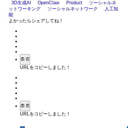
3D生成AI
OpenClaw
Product
ソーシャルネ
ットワーキング
ソーシャルネットワーク
人工知
能
よかったらシェアしてね！
URLをコピーしました！
URLをコピーしました！