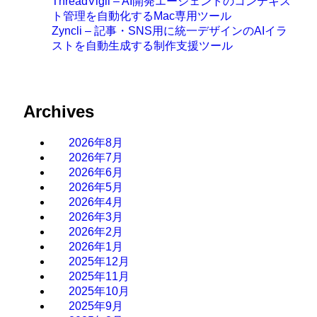
ThreadVigil – AI開発エージェントのコンテキス
ト管理を自動化するMac専用ツール
Zyncli – 記事・SNS用に統一デザインのAIイラ
ストを自動生成する制作支援ツール
Archives
2026年8月
2026年7月
2026年6月
2026年5月
2026年4月
2026年3月
2026年2月
2026年1月
2025年12月
2025年11月
2025年10月
2025年9月