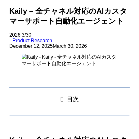
Kaily – 全チャネル対応のAIカスタ
マーサポート自動化エージェント
2026
3/30
Product Research
December 12, 2025
March 30, 2026
目次