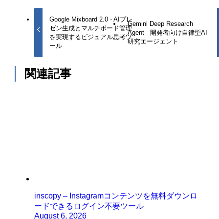
Google Mixboard 2.0 - AIプレ
Gemini Deep Research
ゼン生成とマルチボード管理
Agent - 開発者向け自律型AI
を実現するビジュアル思考ツ
研究エージェント
ール
関連記事
inscopy – Instagramコンテンツを無料ダウンロ
ードできるログイン不要ツール
August 6, 2026