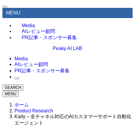
MENU
Media
AIレビュー顧問
PR記事・スポンサー募集
Peaky AI LAB
Media
AIレビュー顧問
PR記事・スポンサー募集
SEARCH
MENU
ホーム
Product Research
Kaily – 全チャネル対応のAIカスタマーサポート自動化
エージェント