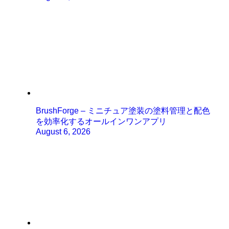
BrushForge – ミニチュア塗装の塗料管理と配色
を効率化するオールインワンアプリ
August 6, 2026