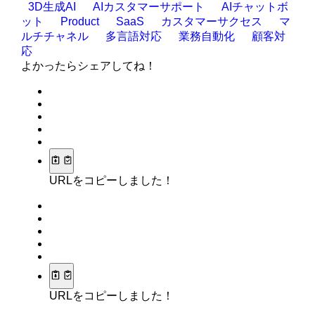
3D生成AI
AIカスタマーサポート
AIチャットボ
ット
Product
SaaS
カスタマーサクセス
マ
ルチチャネル
多言語対応
業務自動化
顧客対
応
よかったらシェアしてね！
URLをコピーしました！
URLをコピーしました！