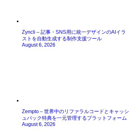
Zyncli – 記事・SNS用に統一デザインのAIイラ
ストを自動生成する制作支援ツール
August 6, 2026
Zempto – 世界中のリファラルコードとキャッシ
ュバック特典を一元管理するプラットフォーム
August 6, 2026