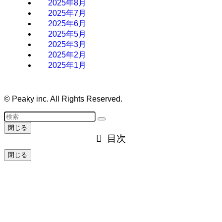
2025年8月
2025年7月
2025年6月
2025年5月
2025年3月
2025年2月
2025年1月
©
Peaky inc. All Rights Reserved.
閉じる
目次
閉じる