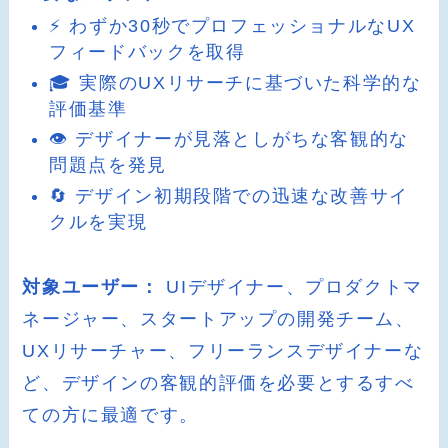
⚡ わずか30秒でプロフェッショナルなUX
フィードバックを取得
🎓 実際のUXリサーチに基づいた科学的な
評価基準
👁️ デザイナーが見落としがちな客観的な
問題点を発見
🔄 デザイン初期段階での迅速な改善サイ
クルを実現
対象ユーザー：
UIデザイナー、プロダクトマ
ネージャー、スタートアップの開発チーム、
UXリサーチャー、フリーランスデザイナーな
ど、デザインの客観的評価を必要とするすべ
ての方に最適です。