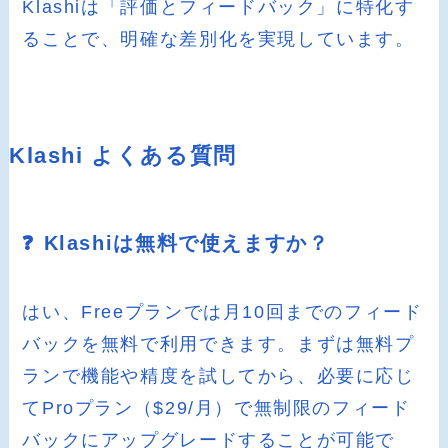
Klashiは「評価とフィードバック」に特化す
ることで、明確な差別化を実現しています。
Klashi よくある質問
❓ Klashiは無料で使えますか？
はい、Freeプランでは月10回までのフィード
バックを無料で利用できます。まずは無料プ
ランで機能や精度を試してから、必要に応じ
てProプラン（$29/月）で無制限のフィード
バックにアップグレードすることが可能で