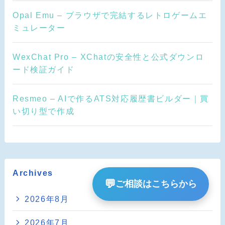
Opal Emu – ブラウザで完結するレトロゲームエ
ミュレーター
WexChat Pro – XChatの安全性と公式ダウンロ
ード検証ガイド
Resmeo – AIで作るATS対応履歴書ビルダー｜買
い切り型で作成
Archives
💬
ご相談はこちらから
2026年8月
2026年7月