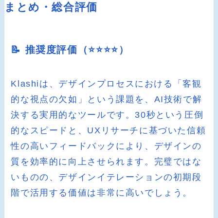
まとめ・総合評価
📝 推奨度評価（⭐️⭐️⭐️⭐️）
Klashiは、デザインプロセスにおける「客観
的な視点の欠如」という課題を、AI技術で解
決する実用的なツールです。30秒という圧倒
的なスピードと、UXリサーチに基づいた信頼
性の高いフィードバックにより、デザインの
質を効率的に向上させられます。完璧ではな
いものの、デザインイテレーションの初期段
階で活用する価値は非常に高いでしょう。