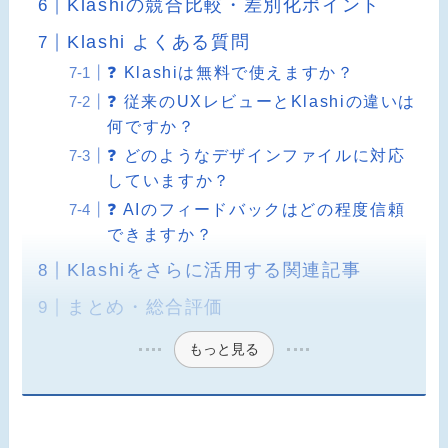
Klashiの競合比較・差別化ポイント
Klashi よくある質問
❓ Klashiは無料で使えますか？
❓ 従来のUXレビューとKlashiの違いは
何ですか？
❓ どのようなデザインファイルに対応
していますか？
❓ AIのフィードバックはどの程度信頼
できますか？
Klashiをさらに活用する関連記事
まとめ・総合評価
もっと見る