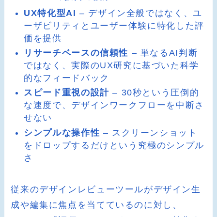
UX特化型AI
– デザイン全般ではなく、ユ
ーザビリティとユーザー体験に特化した評
価を提供
リサーチベースの信頼性
– 単なるAI判断
ではなく、実際のUX研究に基づいた科学
的なフィードバック
スピード重視の設計
– 30秒という圧倒的
な速度で、デザインワークフローを中断さ
せない
シンプルな操作性
– スクリーンショット
をドロップするだけという究極のシンプル
さ
従来のデザインレビューツールがデザイン生
成や編集に焦点を当てているのに対し、