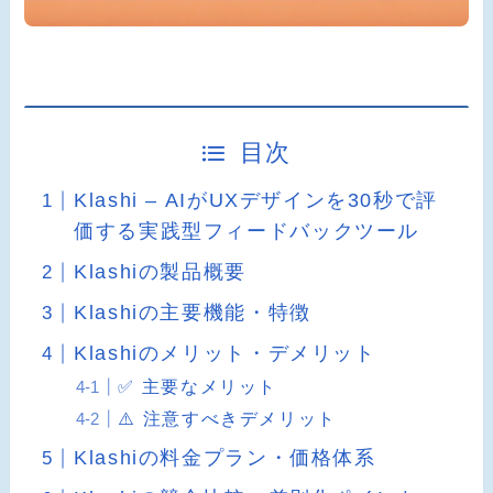
目次
Klashi – AIがUXデザインを30秒で評
価する実践型フィードバックツール
Klashiの製品概要
Klashiの主要機能・特徴
Klashiのメリット・デメリット
✅ 主要なメリット
⚠️ 注意すべきデメリット
Klashiの料金プラン・価格体系