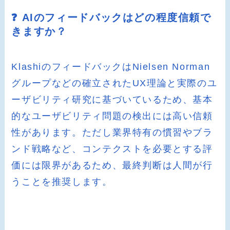
❓ AIのフィードバックはどの程度信頼で
きますか？
KlashiのフィードバックはNielsen Norman
グループなどの確立されたUX理論と実際のユ
ーザビリティ研究に基づいているため、基本
的なユーザビリティ問題の検出には高い信頼
性があります。ただし業界特有の慣習やブラ
ンド戦略など、コンテクストを必要とする評
価には限界があるため、最終判断は人間が行
うことを推奨します。