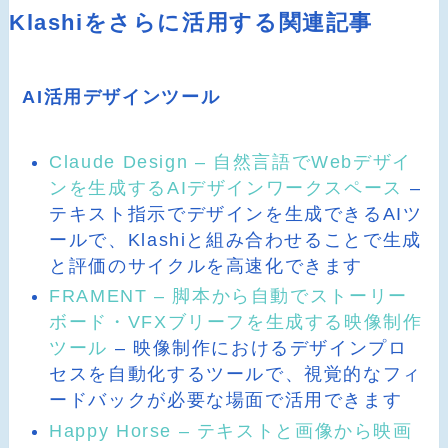
Klashiをさらに活用する関連記事
AI活用デザインツール
Claude Design – 自然言語でWebデザイ
ンを生成するAIデザインワークスペース
–
テキスト指示でデザインを生成できるAIツ
ールで、Klashiと組み合わせることで生成
と評価のサイクルを高速化できます
FRAMENT – 脚本から自動でストーリー
ボード・VFXブリーフを生成する映像制作
ツール
– 映像制作におけるデザインプロ
セスを自動化するツールで、視覚的なフィ
ードバックが必要な場面で活用できます
Happy Horse – テキストと画像から映画