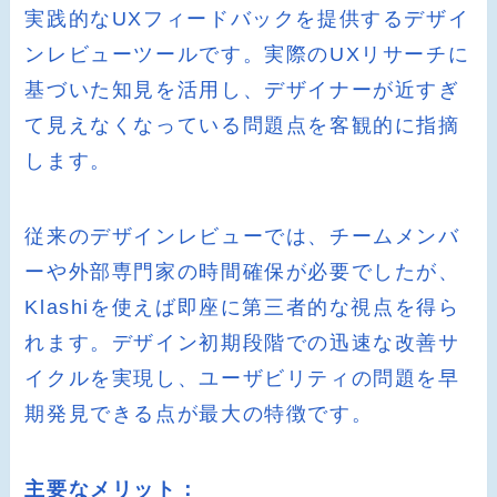
実践的なUXフィードバックを提供するデザイ
ンレビューツールです。実際のUXリサーチに
基づいた知見を活用し、デザイナーが近すぎ
て見えなくなっている問題点を客観的に指摘
します。
従来のデザインレビューでは、チームメンバ
ーや外部専門家の時間確保が必要でしたが、
Klashiを使えば即座に第三者的な視点を得ら
れます。デザイン初期段階での迅速な改善サ
イクルを実現し、ユーザビリティの問題を早
期発見できる点が最大の特徴です。
主要なメリット：