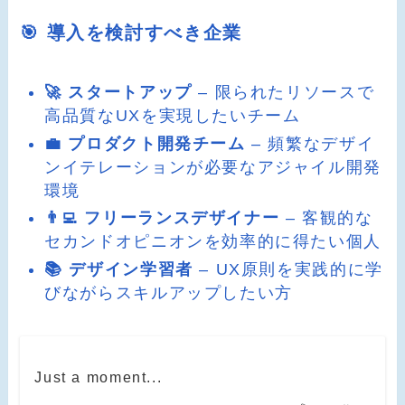
🎯 導入を検討すべき企業
🚀 スタートアップ
– 限られたリソースで
高品質なUXを実現したいチーム
💼 プロダクト開発チーム
– 頻繁なデザイ
ンイテレーションが必要なアジャイル開発
環境
👨‍💻 フリーランスデザイナー
– 客観的な
セカンドオピニオンを効率的に得たい個人
📚 デザイン学習者
– UX原則を実践的に学
びながらスキルアップしたい方
Just a moment...