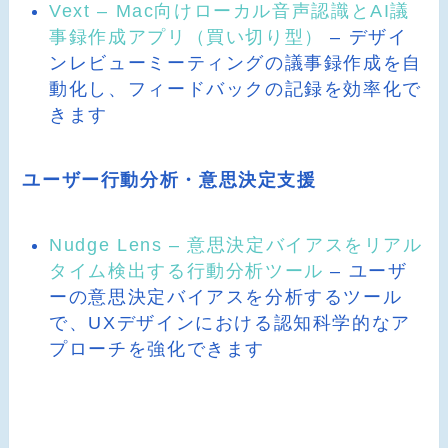
Vext – Mac向けローカル音声認識とAI議
事録作成アプリ（買い切り型）
– デザイ
ンレビューミーティングの議事録作成を自
動化し、フィードバックの記録を効率化で
きます
ユーザー行動分析・意思決定支援
Nudge Lens – 意思決定バイアスをリアル
タイム検出する行動分析ツール
– ユーザ
ーの意思決定バイアスを分析するツール
で、UXデザインにおける認知科学的なア
プローチを強化できます