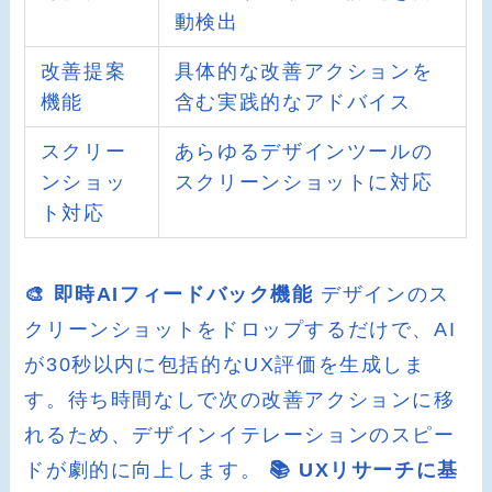
動検出
改善提案
具体的な改善アクションを
機能
含む実践的なアドバイス
スクリー
あらゆるデザインツールの
ンショッ
スクリーンショットに対応
ト対応
🎨 即時AIフィードバック機能
デザインのス
クリーンショットをドロップするだけで、AI
が30秒以内に包括的なUX評価を生成しま
す。待ち時間なしで次の改善アクションに移
れるため、デザインイテレーションのスピー
ドが劇的に向上します。
📚 UXリサーチに基