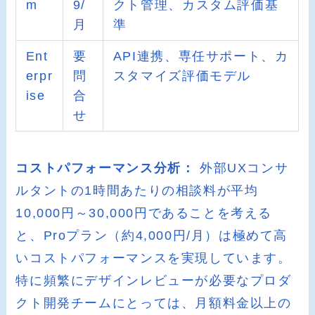
m
9/
クト管理、カスタム評価基
月
準
Ent
要
API連携、専任サポート、カ
erpr
問
スタマイズ評価モデル
ise
合
せ
コストパフォーマンス分析：
外部UXコンサ
ルタントの1時間あたりの相談料が平均
10,000円～30,000円であることを考える
と、Proプラン（約4,000円/月）は極めて高
いコストパフォーマンスを実現しています。
特に頻繁にデザインレビューが必要なプロダ
クト開発チームにとっては、月額料金以上の