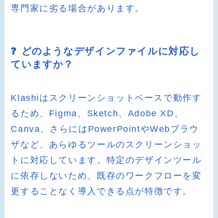
専門家に劣る場合があります。
❓ どのようなデザインファイルに対応し
ていますか？
Klashiはスクリーンショットベースで動作す
るため、Figma、Sketch、Adobe XD、
Canva、さらにはPowerPointやWebブラウ
ザなど、あらゆるツールのスクリーンショッ
トに対応しています。特定のデザインツール
に依存しないため、既存のワークフローを変
更することなく導入できる点が特徴です。