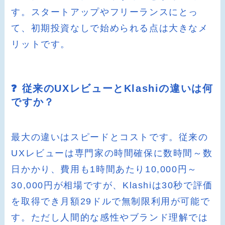
す。スタートアップやフリーランスにとっ
て、初期投資なしで始められる点は大きなメ
リットです。
❓ 従来のUXレビューとKlashiの違いは何
ですか？
最大の違いはスピードとコストです。従来の
UXレビューは専門家の時間確保に数時間～数
日かかり、費用も1時間あたり10,000円～
30,000円が相場ですが、Klashiは30秒で評価
を取得でき月額29ドルで無制限利用が可能で
す。ただし人間的な感性やブランド理解では