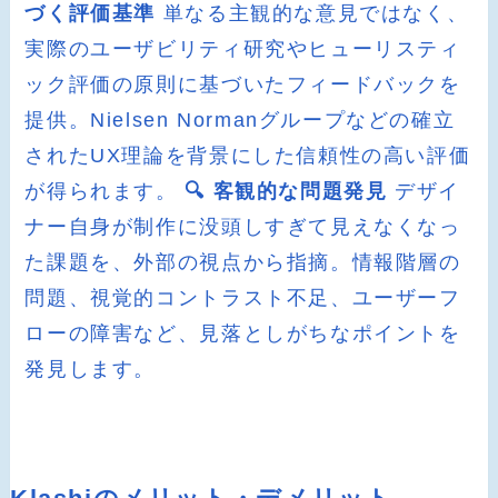
づく評価基準
単なる主観的な意見ではなく、
実際のユーザビリティ研究やヒューリスティ
ック評価の原則に基づいたフィードバックを
提供。Nielsen Normanグループなどの確立
されたUX理論を背景にした信頼性の高い評価
が得られます。
🔍 客観的な問題発見
デザイ
ナー自身が制作に没頭しすぎて見えなくなっ
た課題を、外部の視点から指摘。情報階層の
問題、視覚的コントラスト不足、ユーザーフ
ローの障害など、見落としがちなポイントを
発見します。