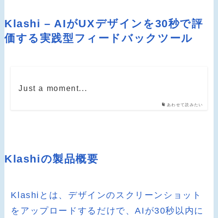
Klashi – AIがUXデザインを30秒で評
価する実践型フィードバックツール
Just a moment...
あわせて読みたい
Klashiの製品概要
Klashiとは、デザインのスクリーンショット
をアップロードするだけで、AIが30秒以内に