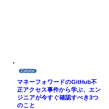
Column
マネーフォワードのGitHub不
正アクセス事件から学ぶ、エン
ジニアが今すぐ確認すべき3つ
のこと