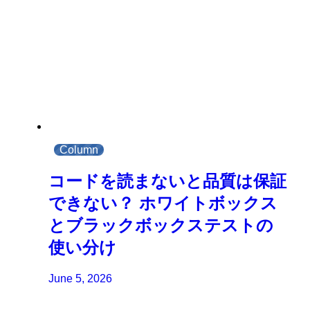
Column
コードを読まないと品質は保証
できない？ ホワイトボックス
とブラックボックステストの
使い分け
June 5, 2026