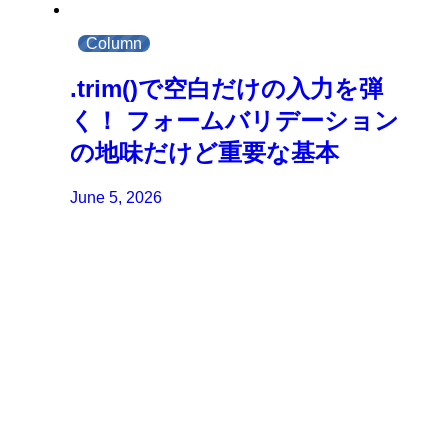
Column
.trim()で空白だけの入力を弾
く！ フォームバリデーション
の地味だけど重要な基本
June 5, 2026