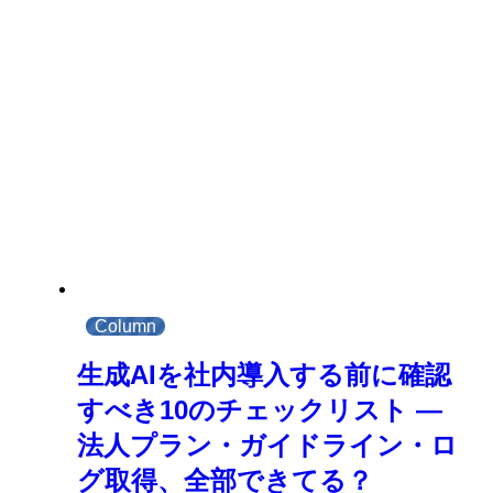
Column
生成AIを社内導入する前に確認
すべき10のチェックリスト ―
法人プラン・ガイドライン・ロ
グ取得、全部できてる？