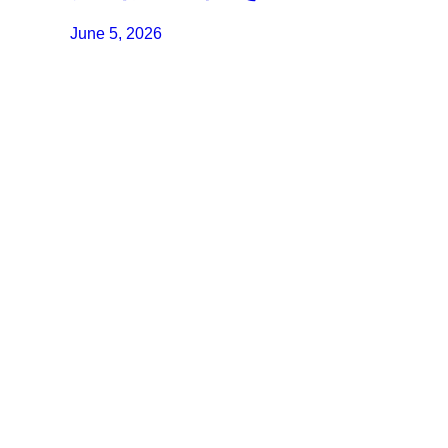
June 5, 2026