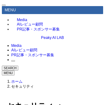
MENU
Media
AIレビュー顧問
PR記事・スポンサー募集
Peaky AI LAB
Media
AIレビュー顧問
PR記事・スポンサー募集
SEARCH
MENU
ホーム
セキュリティ