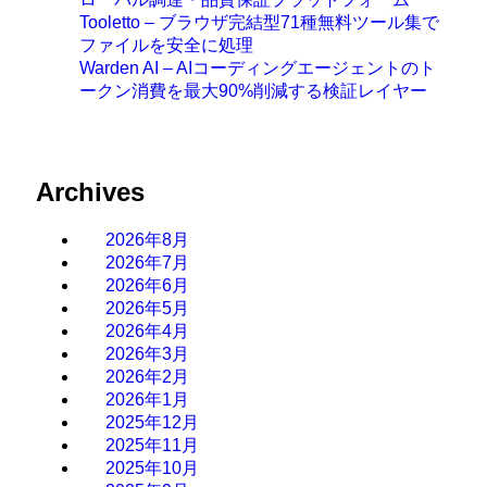
Tooletto – ブラウザ完結型71種無料ツール集で
ファイルを安全に処理
Warden AI – AIコーディングエージェントのト
ークン消費を最大90%削減する検証レイヤー
Archives
2026年8月
2026年7月
2026年6月
2026年5月
2026年4月
2026年3月
2026年2月
2026年1月
2025年12月
2025年11月
2025年10月