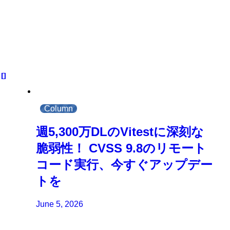
Column
週5,300万DLのVitestに深刻な
脆弱性！ CVSS 9.8のリモート
コード実行、今すぐアップデー
トを
June 5, 2026