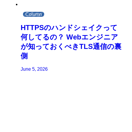
Column
HTTPSのハンドシェイクって
何してるの？ Webエンジニア
が知っておくべきTLS通信の裏
側
June 5, 2026