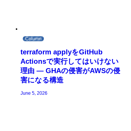
Column
terraform applyをGitHub
Actionsで実行してはいけない
理由 ― GHAの侵害がAWSの侵
害になる構造
June 5, 2026