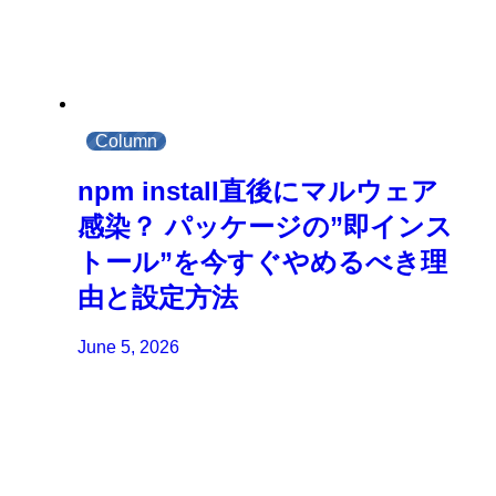
Column
npm install直後にマルウェア
感染？ パッケージの”即インス
トール”を今すぐやめるべき理
由と設定方法
June 5, 2026