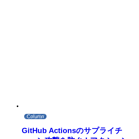
Column
GitHub Actionsのサプライチ