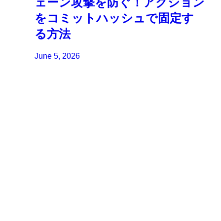
ェーン攻撃を防ぐ！アクション
をコミットハッシュで固定す
る方法
June 5, 2026