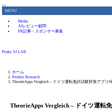
MENU
Media
AIレビュー顧問
PR記事・スポンサー募集
Peaky AI LAB
ホーム
Product Research
TheorieApps Vergleich – ドイツ運転免許試験対
TheorieApps Vergleich 