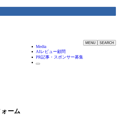
MENU
SEARCH
Media
AIレビュー顧問
PR記事・スポンサー募集
トフォーム