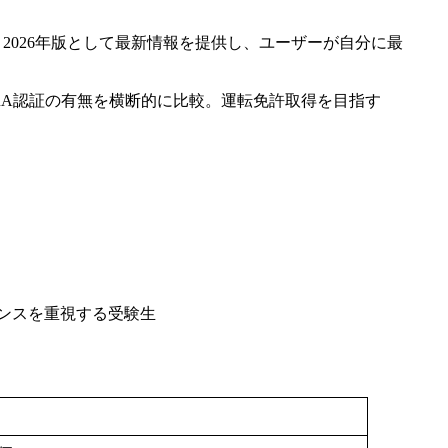
です。2026年版として最新情報を提供し、ユーザーが自分に最
ÜV/DEKRA認証の有無を横断的に比較。運転免許取得を目指す
ンスを重視する受験生