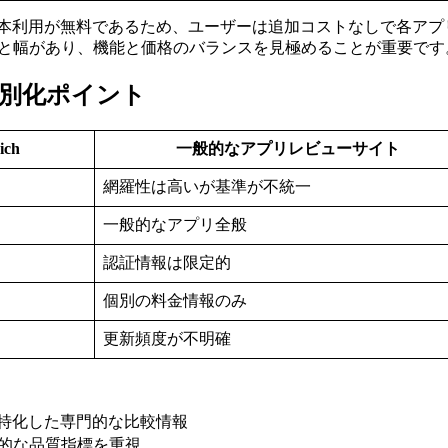
本利用が無料であるため、ユーザーは追加コストなしで各アプ
程度と幅があり、機能と価格のバランスを見極めることが重要です
較・差別化ポイント
ich
一般的なアプリレビューサイト
網羅性は高いが基準が不統一
一般的なアプリ全般
認証情報は限定的
個別の料金情報のみ
更新頻度が不明確
全特化した専門的な比較情報
客観的な品質指標を重視