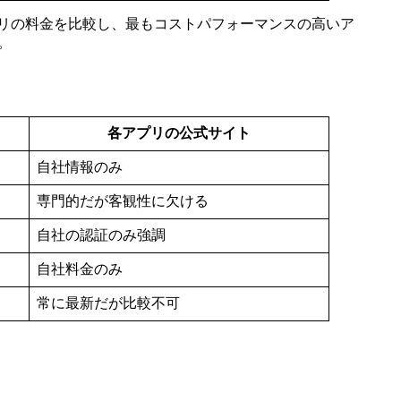
リの料金を比較し、最もコストパフォーマンスの高いア
。
各アプリの公式サイト
自社情報のみ
専門的だが客観性に欠ける
自社の認証のみ強調
自社料金のみ
常に最新だが比較不可