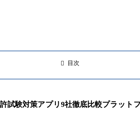
目次
– ドイツ運転免許試験対策アプリ9社徹底比較プラッ