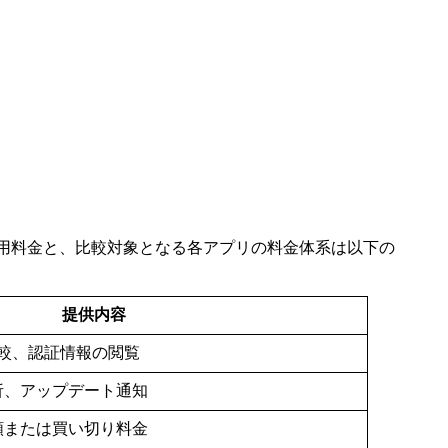
ームの利用料金と、比較対象となる各アプリの料金体系は以下の
提供内容
較、認証情報の閲覧
析、アップデート通知
額または買い切り料金