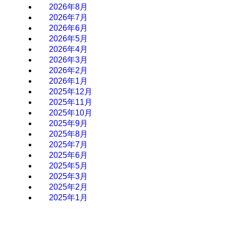
2026年8月
2026年7月
2026年6月
2026年5月
2026年4月
2026年3月
2026年2月
2026年1月
2025年12月
2025年11月
2025年10月
2025年9月
2025年8月
2025年7月
2025年6月
2025年5月
2025年3月
2025年2月
2025年1月