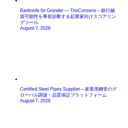
Bankreife für Gründer — TrioConsens – 銀行融
資可能性を事前診断する起業家向けスコアリン
グツール
August 7, 2026
Certified Steel Pipes Supplier – 産業用鋼管のグ
ローバル調達・品質保証プラットフォーム
August 7, 2026