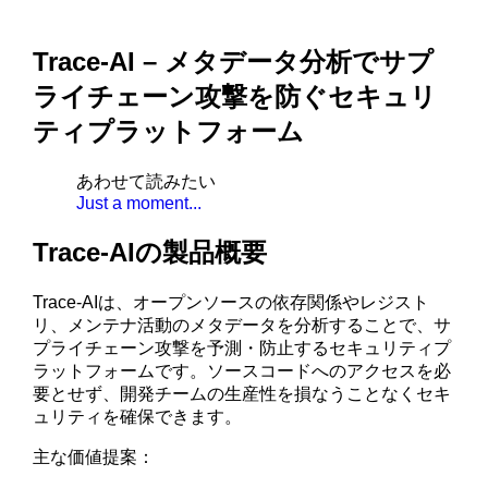
Trace-AI – メタデータ分析でサプ
ライチェーン攻撃を防ぐセキュリ
ティプラットフォーム
あわせて読みたい
Just a moment...
Trace-AIの製品概要
Trace-AIは、オープンソースの依存関係やレジスト
リ、メンテナ活動のメタデータを分析することで、サ
プライチェーン攻撃を予測・防止するセキュリティプ
ラットフォームです。ソースコードへのアクセスを必
要とせず、開発チームの生産性を損なうことなくセキ
ュリティを確保できます。
主な価値提案：