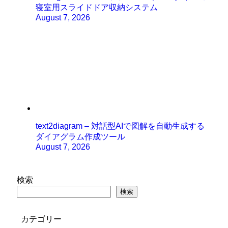
寝室用スライドドア収納システム
August 7, 2026
text2diagram – 対話型AIで図解を自動生成する
ダイアグラム作成ツール
August 7, 2026
検索
検索
カテゴリー