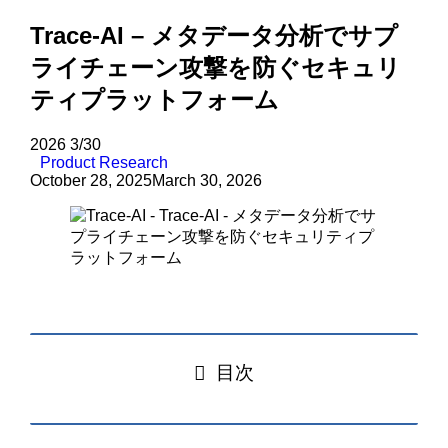
Trace-AI – メタデータ分析でサプ
ライチェーン攻撃を防ぐセキュリ
ティプラットフォーム
2026
3/30
Product Research
October 28, 2025
March 30, 2026
目次