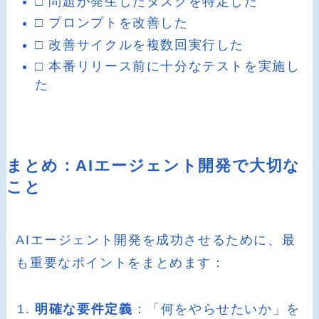
□ 問題が発生したタスクを特定した
□ プロンプトを改善した
□ 改善サイクルを複数回実行した
□ 本番リリース前に十分なテストを実施し
た
まとめ：AIエージェント開発で大切な
こと
AIエージェント開発を成功させるために、最
も重要なポイントをまとめます：
明確な要件定義
：「何をやらせたいか」を