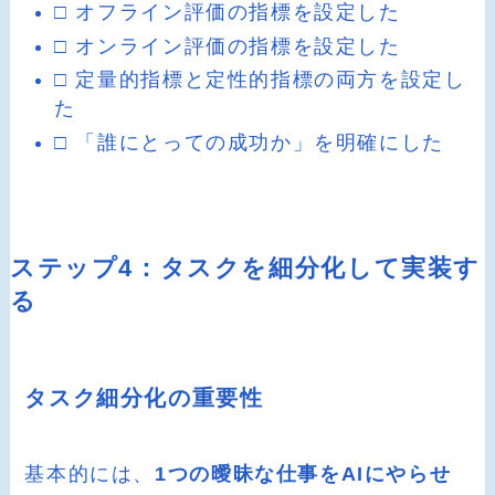
□ オフライン評価の指標を設定した
□ オンライン評価の指標を設定した
□ 定量的指標と定性的指標の両方を設定し
た
□ 「誰にとっての成功か」を明確にした
ステップ4：タスクを細分化して実装す
る
タスク細分化の重要性
基本的には、
1つの曖昧な仕事をAIにやらせ