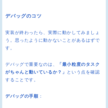
デバッグのコツ
実装が終わったら、実際に動かしてみましょ
う。思ったように動かないことがあるはずで
す。
デバッグで重要なのは、
「最小粒度のタスク
がちゃんと動いているか？」
という点を確認
することです。
デバッグの手順
：