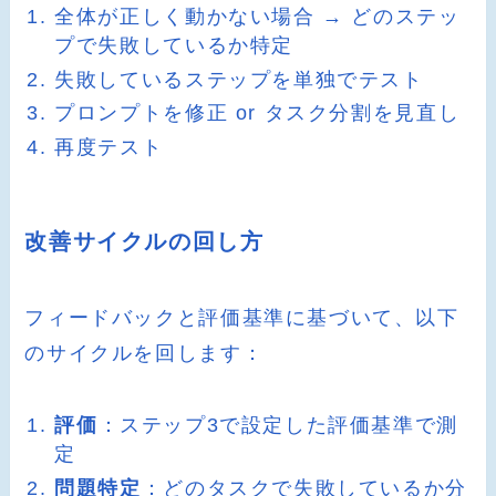
全体が正しく動かない場合 → どのステッ
プで失敗しているか特定
失敗しているステップを単独でテスト
プロンプトを修正 or タスク分割を見直し
再度テスト
改善サイクルの回し方
フィードバックと評価基準に基づいて、以下
のサイクルを回します：
評価
：ステップ3で設定した評価基準で測
定
問題特定
：どのタスクで失敗しているか分