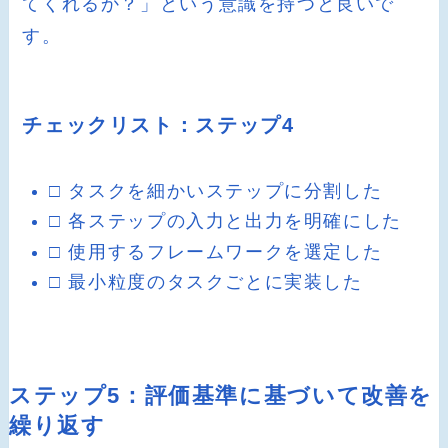
てくれるか？」という意識を持つと良いで
す。
チェックリスト：ステップ4
□ タスクを細かいステップに分割した
□ 各ステップの入力と出力を明確にした
□ 使用するフレームワークを選定した
□ 最小粒度のタスクごとに実装した
ステップ5：評価基準に基づいて改善を
繰り返す