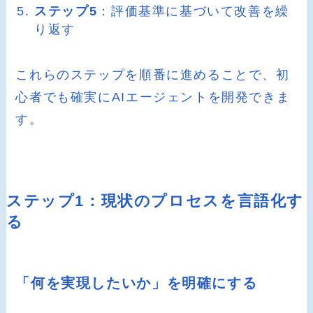
ステップ5
：評価基準に基づいて改善を繰
り返す
これらのステップを順番に進めることで、初
心者でも確実にAIエージェントを開発できま
す。
ステップ1：現状のプロセスを言語化す
る
「何を実現したいか」を明確にする