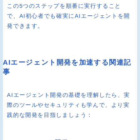
この5つのステップを順番に実行すること
で、AI初心者でも確実にAIエージェントを開
発できます。
AIエージェント開発を加速する関連記
事
AIエージェント開発の基礎を理解したら、実
際のツールやセキュリティも学んで、より実
践的な開発を目指しましょう：