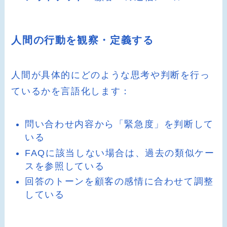
人間の行動を観察・定義する
人間が具体的にどのような思考や判断を行っ
ているかを言語化します：
問い合わせ内容から「緊急度」を判断して
いる
FAQに該当しない場合は、過去の類似ケー
スを参照している
回答のトーンを顧客の感情に合わせて調整
している