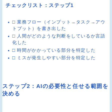
チェックリスト：ステップ1
□ 業務フロー（インプット→タスク→アウ
トプット）を書き出した
□ 人間がどのような判断をしているか言語
化した
□ 時間がかかっている部分を特定した
□ ミスが発生しやすい部分を特定した
ステップ2：AIの必要性と任せる範囲を
決める