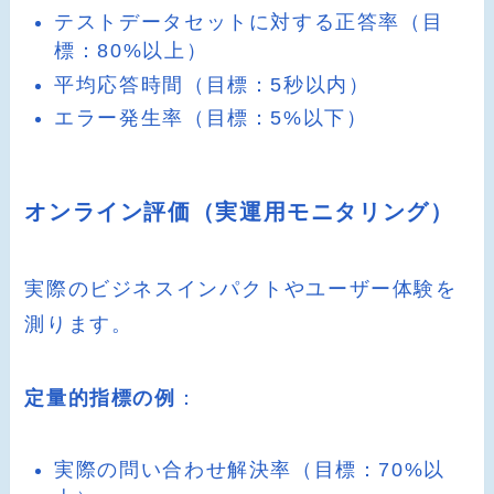
テストデータセットに対する正答率（目
標：80%以上）
平均応答時間（目標：5秒以内）
エラー発生率（目標：5%以下）
オンライン評価（実運用モニタリング）
実際のビジネスインパクトやユーザー体験を
測ります。
定量的指標の例
：
実際の問い合わせ解決率（目標：70%以