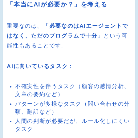
「本当にAIが必要か？」を考える
重要なのは、
「必要なのはAIエージェントで
はなく、ただのプログラムで十分」
という可
能性もあることです。
AIに向いているタスク
：
不確実性を伴うタスク（顧客の感情分析、
文章の要約など）
パターンが多様なタスク（問い合わせの分
類、翻訳など）
人間の判断が必要だが、ルール化しにくい
タスク