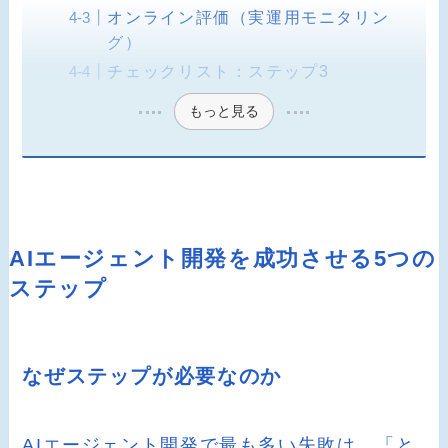
オンライン評価（実運用モニタリン
グ）
チェックリスト：ステップ3
もっと見る
AIエージェント開発を成功させる5つの
ステップ
なぜステップが必要なのか
AIエージェント開発で最も多い失敗は、「と