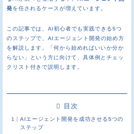
発
を任されるケースが増えています。
この記事では、AI初心者でも実践できる5つ
のステップで、AIエージェント開発の始め方
を解説します。「何から始めればいいか分か
らない」という方に向けて、具体例とチェッ
クリスト付きで説明します。
目次
AIエージェント開発を成功させる5つの
ステップ