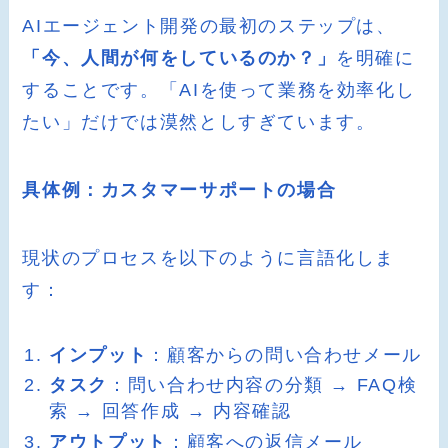
AIエージェント開発の最初のステップは、
「今、人間が何をしているのか？」
を明確に
することです。「AIを使って業務を効率化し
たい」だけでは漠然としすぎています。
具体例：カスタマーサポートの場合
現状のプロセスを以下のように言語化しま
す：
インプット
：顧客からの問い合わせメール
タスク
：問い合わせ内容の分類 → FAQ検
索 → 回答作成 → 内容確認
アウトプット
：顧客への返信メール