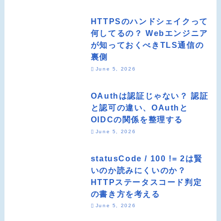
HTTPSのハンドシェイクって
何してるの？ Webエンジニア
が知っておくべきTLS通信の
裏側
June 5, 2026
OAuthは認証じゃない？ 認証
と認可の違い、OAuthと
OIDCの関係を整理する
June 5, 2026
statusCode / 100 != 2は賢
いのか読みにくいのか？
HTTPステータスコード判定
の書き方を考える
June 5, 2026