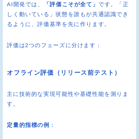
AI開発では、
「評価こそが全て」
です。「正
しく動いている」状態を誰もが共通認識でき
るように、評価基準を先に作ります。
評価は2つのフェーズに分けます：
オフライン評価（リリース前テスト）
主に技術的な実現可能性や基礎性能を測りま
す。
定量的指標の例
：