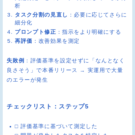
析
タスク分割の見直し
：必要に応じてさらに
細分化
プロンプト修正
：指示をより明確にする
再評価
：改善効果を測定
失敗例
：評価基準を設定せずに「なんとなく
良さそう」で本番リリース → 実運用で大量
のエラーが発生
チェックリスト：ステップ5
□ 評価基準に基づいて測定した