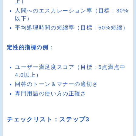
上）
人間へのエスカレーション率（目標：30%
以下）
平均処理時間の短縮率（目標：50%短縮）
定性的指標の例
：
ユーザー満足度スコア（目標：5点満点中
4.0以上）
回答のトーン＆マナーの適切さ
専門用語の使い方の正確さ
チェックリスト：ステップ3