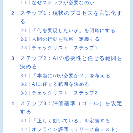
なぜステップが必要なのか
ステップ1：現状のプロセスを言語化す
る
「何を実現したいか」を明確にする
人間の行動を観察・定義する
チェックリスト：ステップ1
ステップ2：AIの必要性と任せる範囲を
決める
「本当にAIが必要か？」を考える
AIに任せる範囲を決める
チェックリスト：ステップ2
ステップ3：評価基準（ゴール）を設定
する
「正しく動いている」を定義する
オフライン評価（リリース前テスト）