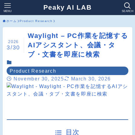
Peaky AI LAB
MENU
SEARCH
ホーム
Product Research
Waylight – PC作業を記憶する
2026
AIアシスタント、会議・タ
3/30
ブ・文書を即座に検索
Product Research
November 30, 2025
March 30, 2026
目次