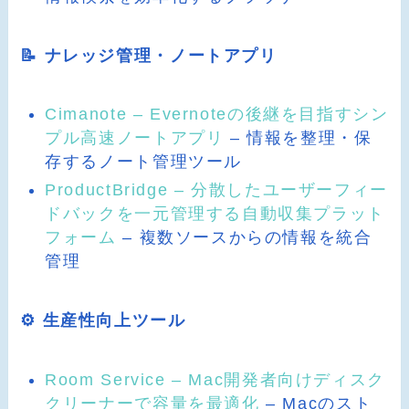
📝 ナレッジ管理・ノートアプリ
Cimanote – Evernoteの後継を目指すシン
プル高速ノートアプリ
– 情報を整理・保
存するノート管理ツール
ProductBridge – 分散したユーザーフィー
ドバックを一元管理する自動収集プラット
フォーム
– 複数ソースからの情報を統合
管理
⚙️ 生産性向上ツール
Room Service – Mac開発者向けディスク
クリーナーで容量を最適化
– Macのスト