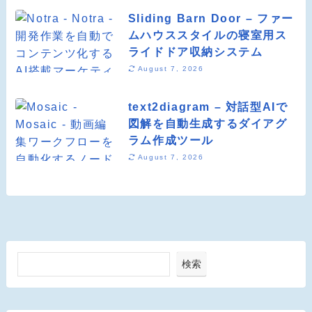
Sliding Barn Door – ファー
ムハウススタイルの寝室用ス
ライドドア収納システム
August 7, 2026
text2diagram – 対話型AIで
図解を自動生成するダイアグ
ラム作成ツール
August 7, 2026
検索