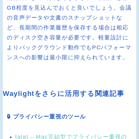
GB程度を見込んでおくと良いでしょう。会議
の音声データや文書のスナップショットな
ど、長期間の作業履歴を保存する場合は相応
のディスク空き容量が必要です。軽量設計に
よりバックグラウンド動作でもPCパフォーマ
ンスへの影響は最小限に抑えられています。
Waylightをさらに活用する関連記事
🔒 プライバシー重視のツール
talat – Mac完結型でプライバシー重視の