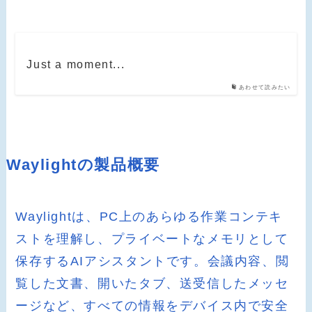
Just a moment...
あわせて読みたい
Waylightの製品概要
Waylightは、PC上のあらゆる作業コンテキ
ストを理解し、プライベートなメモリとして
保存するAIアシスタントです。会議内容、閲
覧した文書、開いたタブ、送受信したメッセ
ージなど、すべての情報をデバイス内で安全