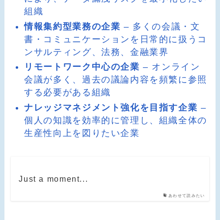
組織
情報集約型業務の企業
– 多くの会議・文
書・コミュニケーションを日常的に扱うコ
ンサルティング、法務、金融業界
リモートワーク中心の企業
– オンライン
会議が多く、過去の議論内容を頻繁に参照
する必要がある組織
ナレッジマネジメント強化を目指す企業
–
個人の知識を効率的に管理し、組織全体の
生産性向上を図りたい企業
Just a moment...
あわせて読みたい