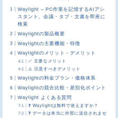
Waylight – PC作業を記憶するAIアシ
スタント、会議・タブ・文書を即座に
検索
Waylightの製品概要
Waylightの主要機能・特徴
Waylightのメリット・デメリット
✅ 主要なメリット
⚠️ 注意すべきデメリット
Waylightの料金プラン・価格体系
Waylightの競合比較・差別化ポイント
Waylight よくある質問
❓ Waylightは無料で使えますか？
❓ データは本当に外部に送信されませ