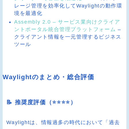
レージ管理を効率化してWaylightの動作環
境を最適化
Assembly 2.0 – サービス業向けクライア
ントポータル統合管理プラットフォーム
–
クライアント情報を一元管理するビジネス
ツール
Waylightのまとめ・総合評価
📝 推奨度評価（⭐️⭐️⭐️⭐️）
Waylightは、情報過多の時代において「過去