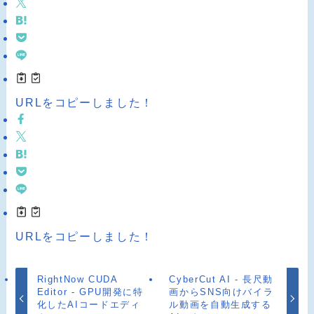
URLをコピーしました！
URLをコピーしました！
RightNow CUDA
CyberCut AI - 長尺動
Editor - GPU開発に特
画からSNS向けバイラ
化したAIコードエディ
ル動画を自動生成する