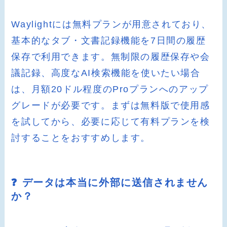
Waylightには無料プランが用意されており、
基本的なタブ・文書記録機能を7日間の履歴
保存で利用できます。無制限の履歴保存や会
議記録、高度なAI検索機能を使いたい場合
は、月額20ドル程度のProプランへのアップ
グレードが必要です。まずは無料版で使用感
を試してから、必要に応じて有料プランを検
討することをおすすめします。
❓ データは本当に外部に送信されません
か？