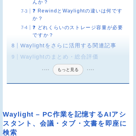
んか？
❓ RewindとWaylightの違いは何です
か？
❓ どれくらいのストレージ容量が必要
ですか？
Waylightをさらに活用する関連記事
Waylightのまとめ・総合評価
もっと見る
Waylight – PC作業を記憶するAIアシ
スタント、会議・タブ・文書を即座に
検索