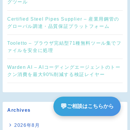
グツール
Certified Steel Pipes Supplier – 産業用鋼管の
グローバル調達・品質保証プラットフォーム
Tooletto – ブラウザ完結型71種無料ツール集でフ
ァイルを安全に処理
Warden AI – AIコーディングエージェントのトー
クン消費を最大90%削減する検証レイヤー
💬
ご相談はこちらから
Archives
2026年8月