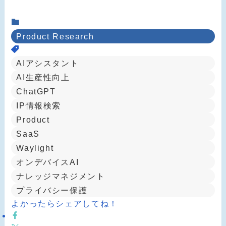
Product Research
AIアシスタント
AI生産性向上
ChatGPT
IP情報検索
Product
SaaS
Waylight
オンデバイスAI
ナレッジマネジメント
プライバシー保護
よかったらシェアしてね！