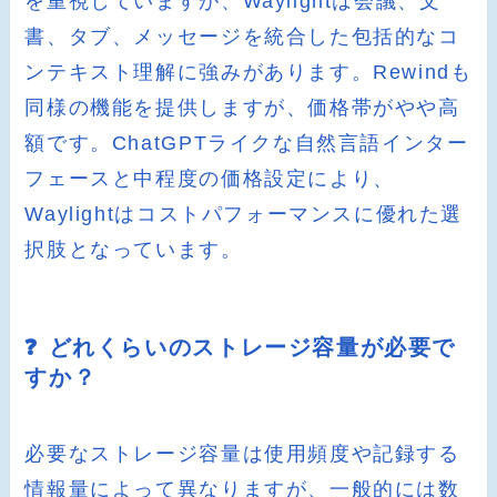
を重視していますが、Waylightは会議、文
書、タブ、メッセージを統合した包括的なコ
ンテキスト理解に強みがあります。Rewindも
同様の機能を提供しますが、価格帯がやや高
額です。ChatGPTライクな自然言語インター
フェースと中程度の価格設定により、
Waylightはコストパフォーマンスに優れた選
択肢となっています。
❓ どれくらいのストレージ容量が必要で
すか？
必要なストレージ容量は使用頻度や記録する
情報量によって異なりますが、一般的には数