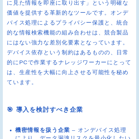
に見た情報を即座に取り出す」という明確な
価値を提供する革新的なツールです。オンデ
バイス処理によるプライバシー保護と、統合
的な情報検索機能の組み合わせは、競合製品
にはない強力な差別化要素となっています。
デバイス依存という制約はあるものの、日常
的にPCで作業するナレッジワーカーにとって
は、生産性を大幅に向上させる可能性を秘め
ています。
🎯 導入を検討すべき企業
機密情報を扱う企業
– オンデバイス処理
により、データ漏洩リスクを最小化したい