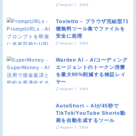
August 7, 2026
Tooletto – ブラウザ完結型71
種無料ツール集でファイルを
安全に処理
August 7, 2026
Warden AI – AIコーディング
エージェントのトークン消費
を最大90%削減する検証レイ
ヤー
August 7, 2026
AutoShort – AIが45秒で
TikTok/YouTube Shorts動
画を自動生成するツール
August 7, 2026