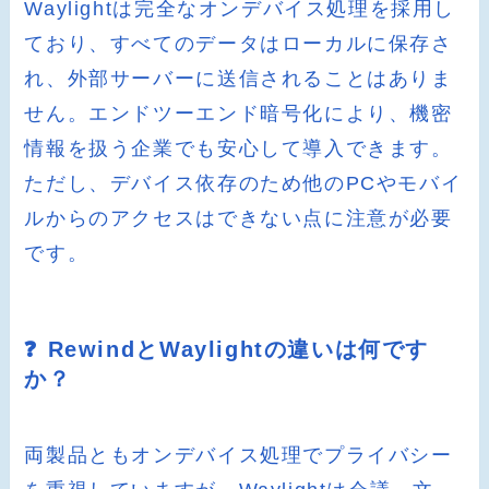
Waylightは完全なオンデバイス処理を採用し
ており、すべてのデータはローカルに保存さ
れ、外部サーバーに送信されることはありま
せん。エンドツーエンド暗号化により、機密
情報を扱う企業でも安心して導入できます。
ただし、デバイス依存のため他のPCやモバイ
ルからのアクセスはできない点に注意が必要
です。
❓ RewindとWaylightの違いは何です
か？
両製品ともオンデバイス処理でプライバシー