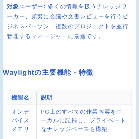
対象ユーザー:
多くの情報を扱うナレッジワ
ーカー、頻繁に会議や文書レビューを行うビ
ジネスパーソン、複数のプロジェクトを並行
管理するマネージャーに最適です。
Waylightの主要機能・特徴
機能名
説明
オンデ
PC上のすべての作業内容をロ
バイス
ーカルに記録し、プライベート
メモリ
なナレッジベースを構築